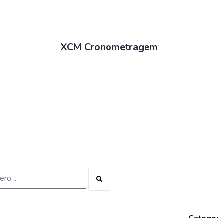
XCM Cronometragem