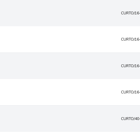
CURTO/16
CURTO/16
CURTO/16
CURTO/16
CURTO/40