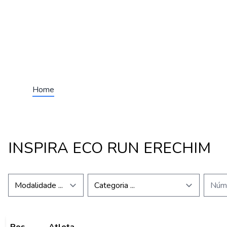
Home
INSPIRA ECO RUN ERECHIM